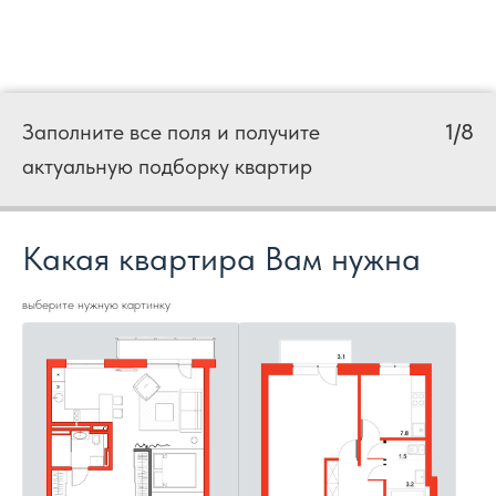
Заполните все поля и получите
1/8
актуальную подборку квартир
Какая квартира Вам нужна
выберите нужную картинку