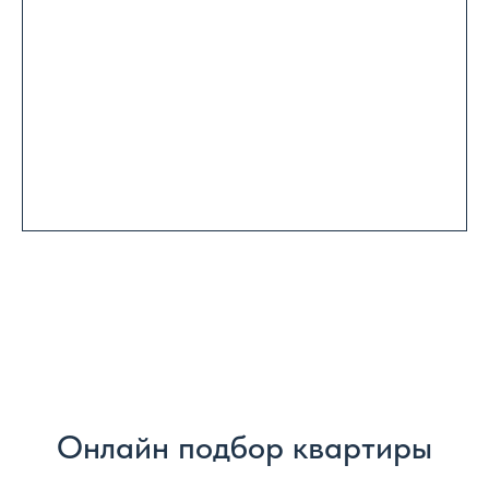
Онлайн подбор квартиры