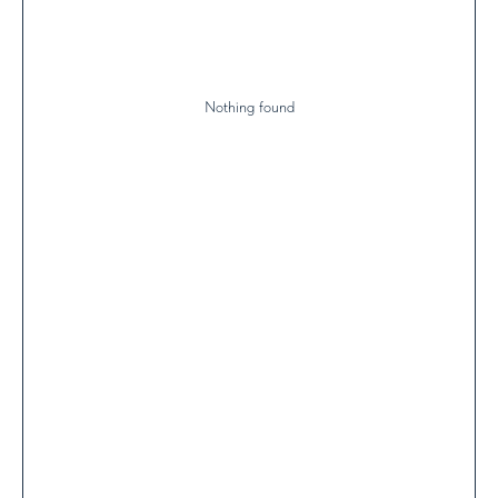
Nothing found