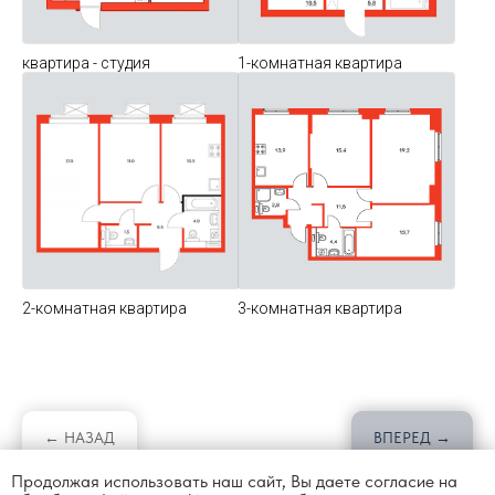
квартира - студия
1-комнатная квартира
2-комнатная квартира
3-комнатная квартира
← НАЗАД
ВПЕРЕД →
Продолжая использовать наш сайт, Вы даете согласие на