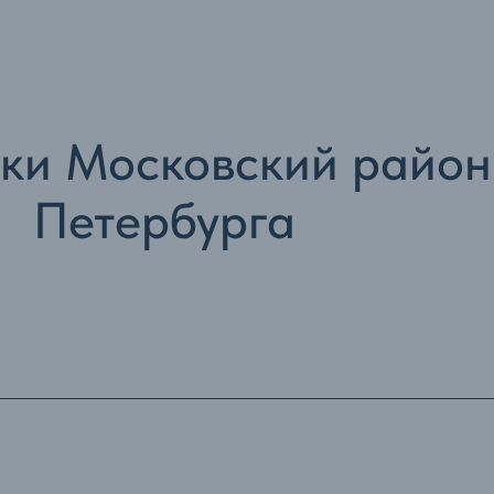
ки Московский район
Петербурга