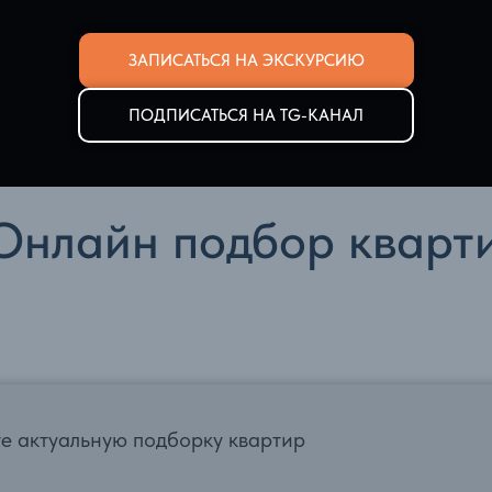
ЗАПИСАТЬСЯ НА ЭКСКУРСИЮ
ПОДПИСАТЬСЯ НА TG-КАНАЛ
Онлайн подбор кварт
те актуальную подборку квартир