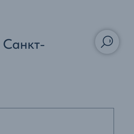
 Санкт-