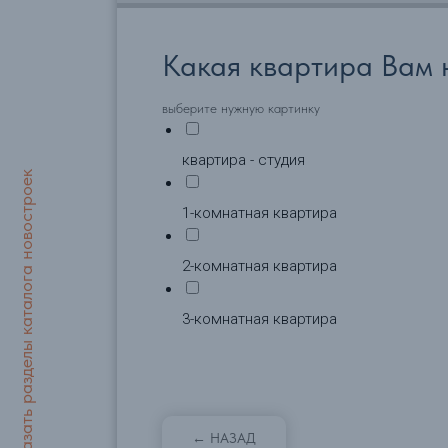
Какая квартира Вам 
выберите нужную картинку
квартира - студия
Показать разделы каталога новостроек
1-комнатная квартира
2-комнатная квартира
3-комнатная квартира
← НАЗАД