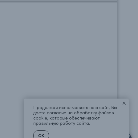
Продолжая использовать наш сайт, Вы
даете согласие на обработку файлов
cookie, которые обеспечивают
правильную работу сайта.
ВПЕРЕД →
OK