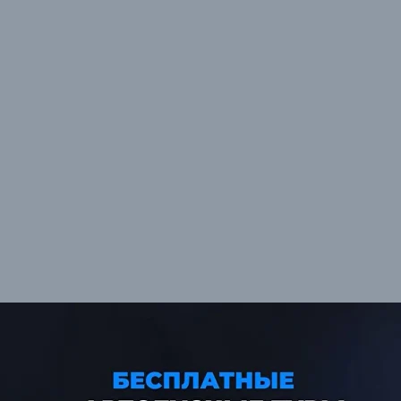
Nothing found