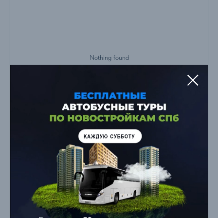
Nothing found