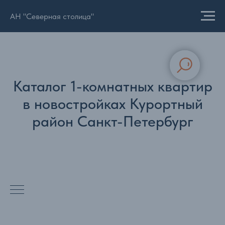
АН "Северная столица"
Каталог 1-комнатных квартир
в новостройках Курортный
район Санкт-Петербург