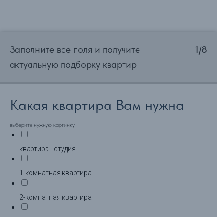
Заполните все поля и получите
1/8
актуальную подборку квартир
Какая квартира Вам нужна
выберите нужную картинку
квартира - студия
1-комнатная квартира
2-комнатная квартира