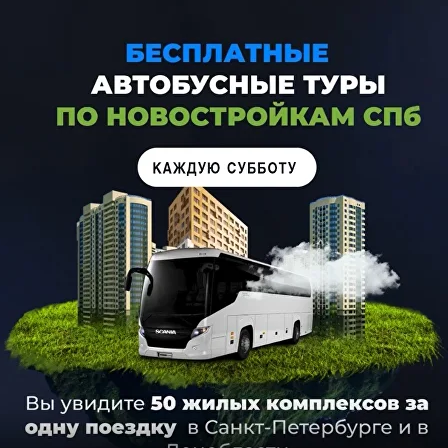
Nothing found