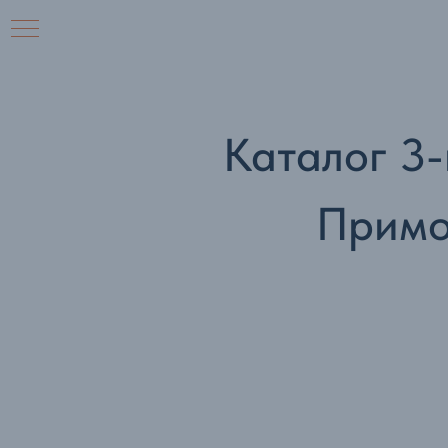
Каталог 3
Примо