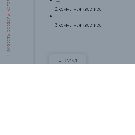
2-комнатная квартира
3-комнатная квартира
← НАЗАД