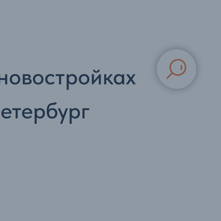
 новостройках
етербург