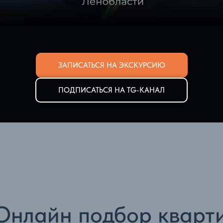
ЗАПИСАТЬСЯ НА ЭКСКУРСИЮ
ПОДПИСАТЬСЯ НА TG-КАНАЛ
Онлайн подбор кварт