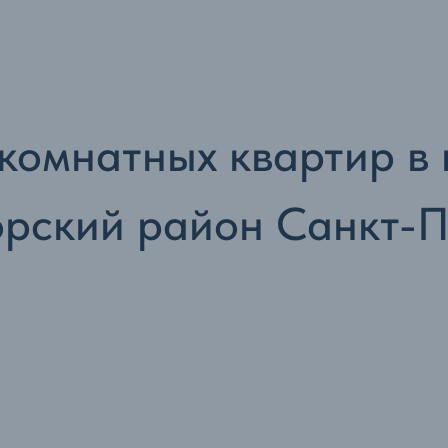
-комнатных квартир в
рский район Санкт-П