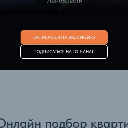
ЗАПИСАТЬСЯ НА ЭКСКУРСИЮ
ПОДПИСАТЬСЯ НА TG-КАНАЛ
Онлайн подбор кварт