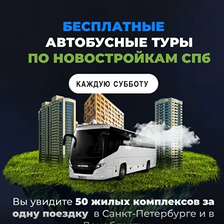
Nothing found