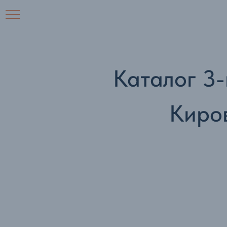
Каталог 3
Киро