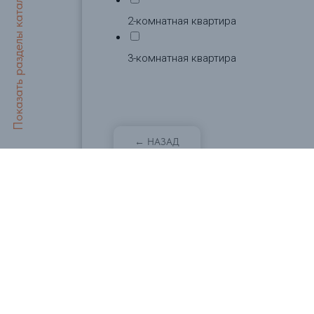
2-комнатная квартира
3-комнатная квартира
← НАЗАД