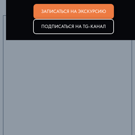
ЗАПИСАТЬСЯ НА ЭКСКУРСИЮ
ПОДПИСАТЬСЯ НА TG-КАНАЛ