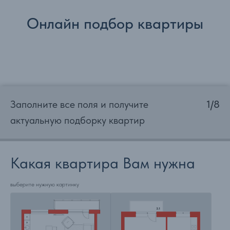
Онлайн подбор квартиры
Заполните все поля и получите
1/8
актуальную подборку квартир
Какая квартира Вам нужна
выберите нужную картинку