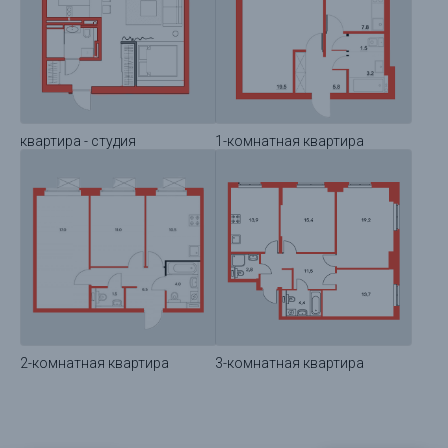
квартира - студия
1-комнатная квартира
2-комнатная квартира
3-комнатная квартира