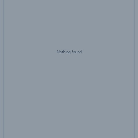
Nothing found