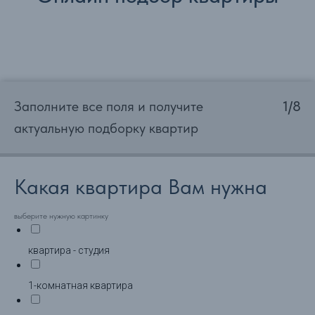
Заполните все поля и получите
1/8
актуальную подборку квартир
Какая квартира Вам нужна
выберите нужную картинку
квартира - студия
1-комнатная квартира