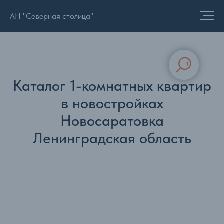
АН "Северная столица"
Каталог 1-комнатных квартир
в новостройках
Новосаратовка
Ленинградская область