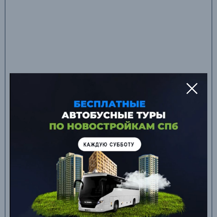
Nothing found